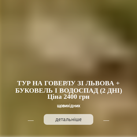
ТУР НА ГОВЕРЛУ ЗІ ЛЬВОВА +
БУКОВЕЛЬ І ВОДОСПАД (2 ДНІ)
Ціна 2400 грн
щовихідних
детальніше