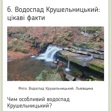
6. Водоспад Крушельницький:
цікаві факти
Фото: Водоспад Крушельницький, Львівщина
Чим особливий водоспад
Крушельницький?