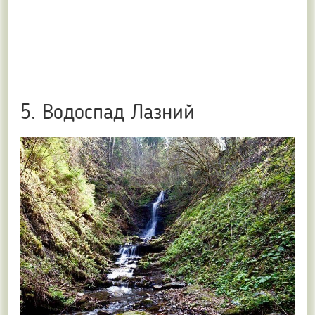
5. Водоспад Лазний