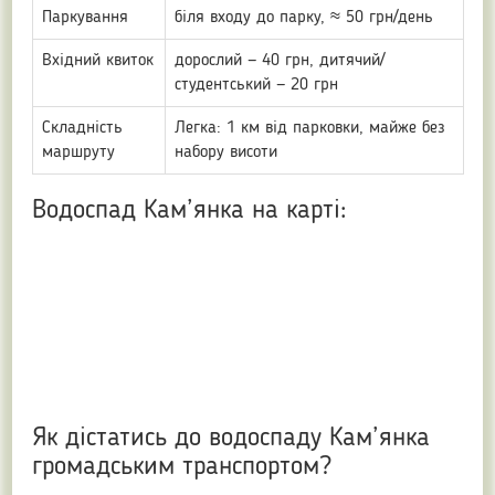
Паркування
біля входу до парку, ≈ 50 грн/день
Вхідний квиток
дорослий — 40 грн, дитячий/
студентський — 20 грн
Складність
Легка: 1 км від парковки, майже без
маршруту
набору висоти
Водоспад Кам’янка на карті:
Як дістатись до водоспаду Кам’янка
громадським транспортом?