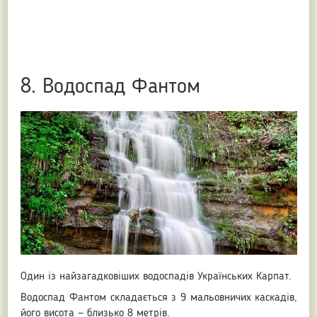
8. Водоспад Фантом
Один із найзагадковіших водоспадів Українських Карпат.
Водоспад Фантом складається з 9 мальовничих каскадів,
його висота — близько 8 метрів.