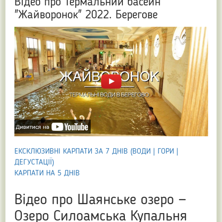
Відео про Термальний басейн
"Жайворонок" 2022. Берегове
ЕКСКЛЮЗИВНІ КАРПАТИ ЗА 7 ДНІВ (ВОДИ | ГОРИ |
ДЕГУСТАЦІЇ)
КАРПАТИ НА 5 ДНІВ
Відео про Шаянське озеро —
Озеро Силоамська Купальня