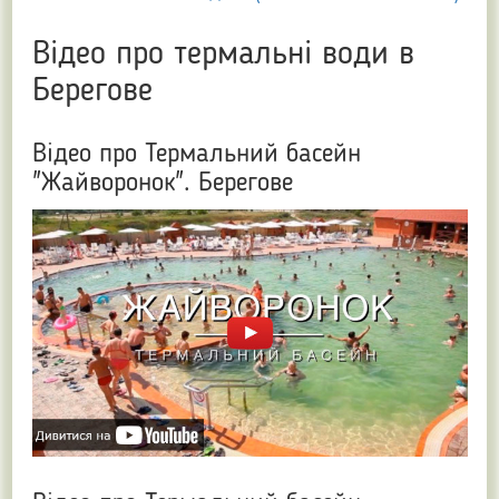
Відео про термальні води в
Берегове
Відео про Термальний басейн
"Жайворонок". Берегове