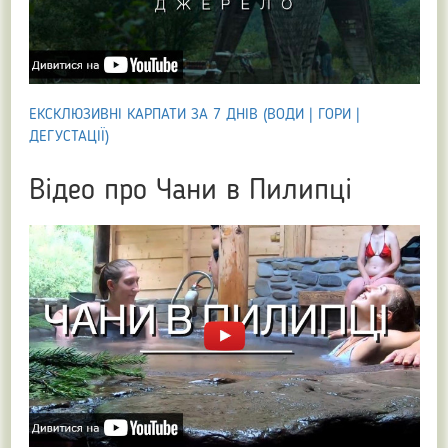
ЕКСКЛЮЗИВНІ КАРПАТИ ЗА 7 ДНІВ (ВОДИ | ГОРИ |
ДЕГУСТАЦІЇ)
Відео про Чани в Пилипці