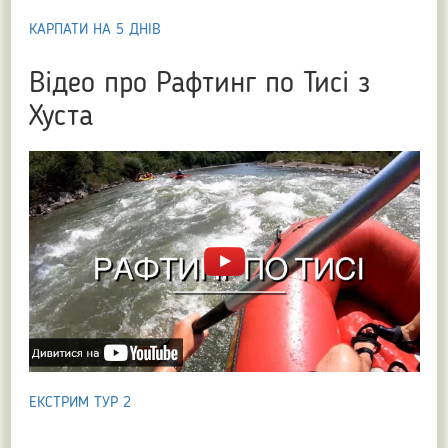
КАРПАТИ НА 5 ДНІВ
Відео про Рафтинг по Тисі з
Хуста
ЕКСТРИМ ТУР 2