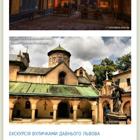
ЕКСКУРСІЯ ВУЛИЧКАМИ ДАВНЬОГО ЛЬВОВА