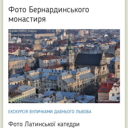
Фото Бернардинського
монастиря
ЕКСКУРСІЯ ВУЛИЧКАМИ ДАВНЬОГО ЛЬВОВА
Фото Латинської катедри