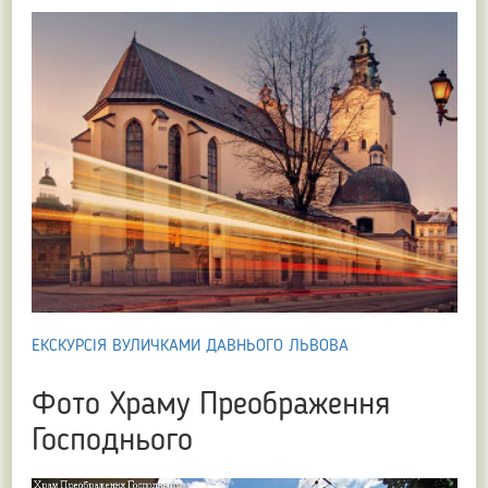
ЕКСКУРСІЯ ВУЛИЧКАМИ ДАВНЬОГО ЛЬВОВА
Фото Храму Преображення
Господнього