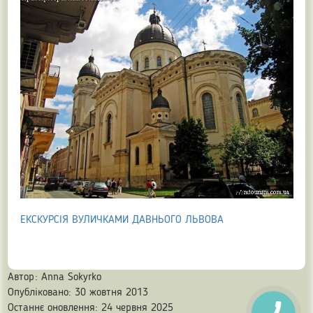
ЕКСКУРСІЯ ВУЛИЧКАМИ ДАВНЬОГО ЛЬВОВА
Автор:
Anna Sokyrko
Опубліковано: 30 жовтня 2013
Останнє оновлення: 24 червня 2025