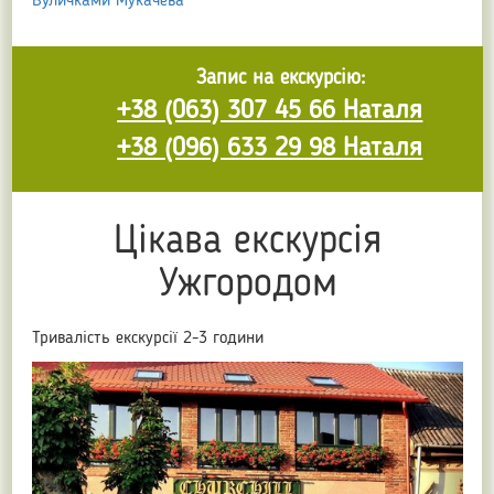
Вуличками Мукачева
Запис на екскурсію:
+38 (063) 307 45 66
Наталя
+38 (096) 633 29 98
Наталя
Цікава екскурсія
Ужгородом
Тривалість екскурсії 2-3 години