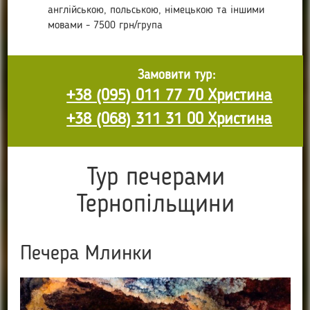
англійською, польською, німецькою та іншими
мовами - 7500 грн/група
Замовити тур:
+38 (095) 011 77 70 Христина
+38 (068) 311 31 00 Христина
Тур печерами
Тернопільщини
Печера Млинки