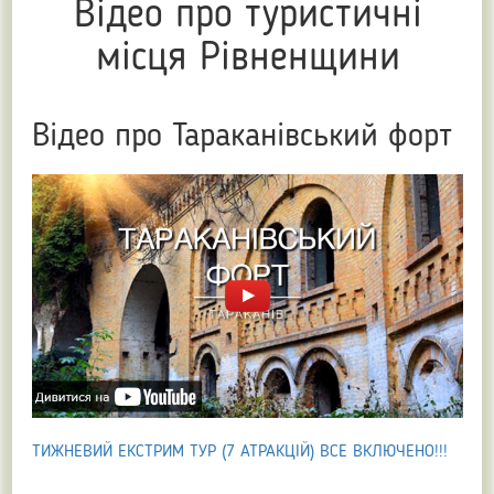
Відео про туристичні
місця Рівненщини
Відео про Тараканівський форт
ТИЖНЕВИЙ ЕКСТРИМ ТУР (7 АТРАКЦІЙ) ВСЕ ВКЛЮЧЕНО!!!