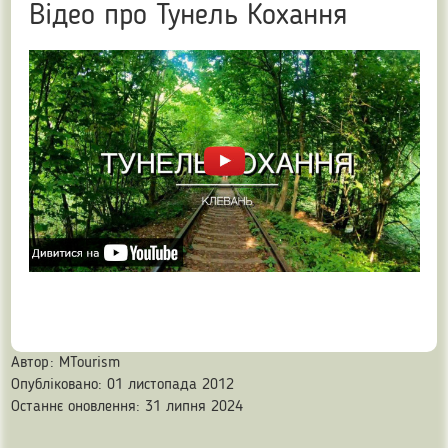
Відео про Тунель Кохання
Автор:
MTourism
Опубліковано: 01 листопада 2012
Останнє оновлення: 31 липня 2024