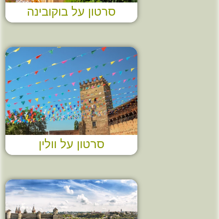
סרטון על בוקובינה
סרטון על וולין