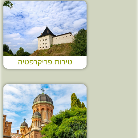
טירות פריקרפטיה