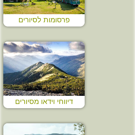
פרסומות לסיורים
דיווחי וידאו מסיורים