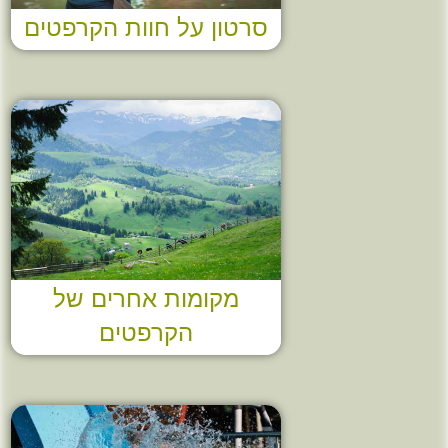
סרטון על חוות הקרפטים
מקומות אחרים של
הקרפטים