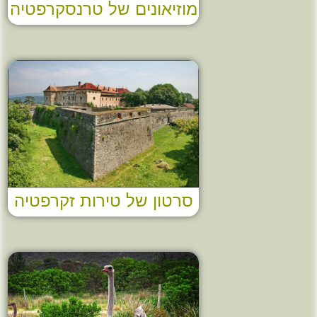
מוזיאונים של טרנסקרפטיה
סרטון של טירות זקרפטיה