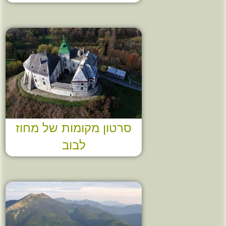
סרטון מקומות של מחוז
לבוב