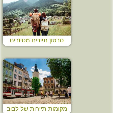
סרטון תיירים מסיורים
מקומות תיירות של לבוב