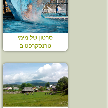
סרטון של מימי
טרנסקרפטים