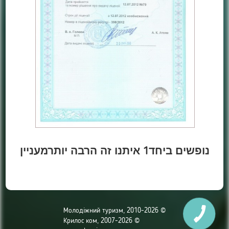
נופשים ביחד1 איתנו זה הרבה יותרמעניין
© Молодіжний туризм, 2010-2026
© Крилос ком, 2007-2026