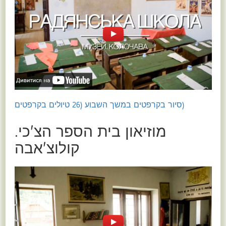
(סיור בקרפטים במשך השבוע (26 טיולים בקרפטים
מוזיאון בית הספר הצ'כי.
קולוצ'אבה