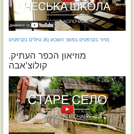
(סיור בקרפטים במשך השבוע (26 טיולים בקרפטים
מוזיאון הכפר העתיק.
קולוצ'אבה