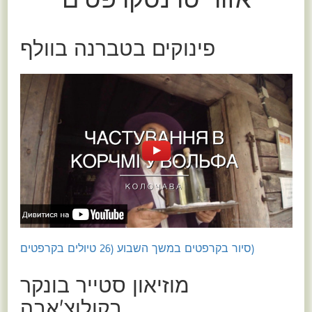
אזור טרנסקרפטים
פינוקים בטברנה בוולף
(סיור בקרפטים במשך השבוע (26 טיולים בקרפטים
מוזיאון סטייר בונקר
בקולוצ'אבה