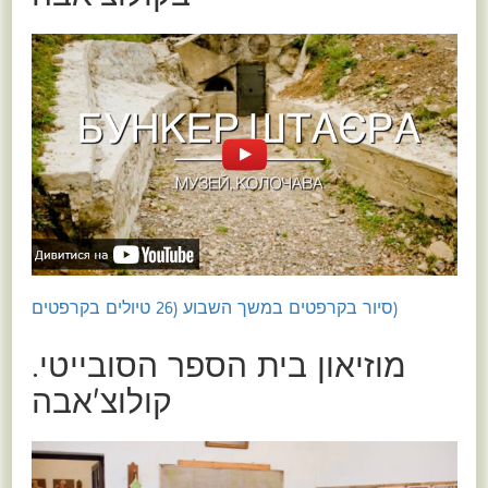
(סיור בקרפטים במשך השבוע (26 טיולים בקרפטים
מוזיאון בית הספר הסובייטי.
קולוצ'אבה