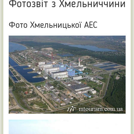
Фотозвіт з Хмельниччини
Фото Хмельницької АЕС