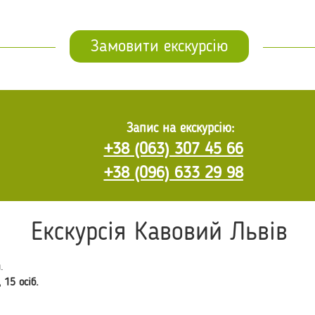
Замовити екскурсію
Запис на екскурсію:
+38 (063) 307 45 66
+38 (096) 633 29 98
Екскурсія Кавовий Львів
.
 15 осіб.