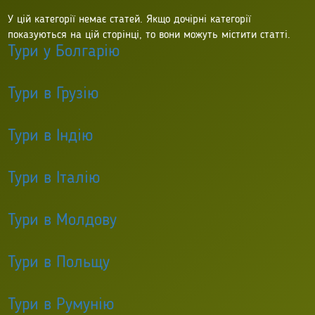
У цій категорії немає статей. Якщо дочірні категорії
показуються на цій сторінці, то вони можуть містити статті.
Тури у Болгарію
Тури в Грузію
Тури в Індію
Тури в Італію
Тури в Молдову
Тури в Польщу
Тури в Румунію