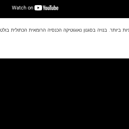
יות ביותר. בנויה בסגנון נאוגוטיקה הכנסיה הרומאית הכתולית בו