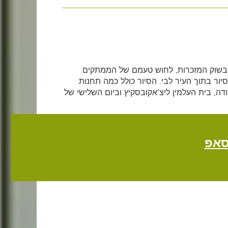
קר בשוק המזכרות, לחוש טעמם של הממתקים
ור בתוך העיר לבי. הסיור כולל כמה תחנות
דה, בית העלמין ליצ'אקובסקיץ וביום השלישי של