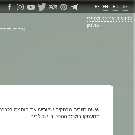
HE
EN
RU
UK
להראות את כל מספרי
הטלפון
טורים ללביב 
שישה סיורים מרתקים שיטביעו את חותמם בלבכם. כ
תתעמקו במרכז ההסטורי של לביב