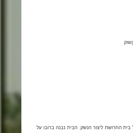
בית החרושת ליצור הנשק. הבית נבנה ברובו על