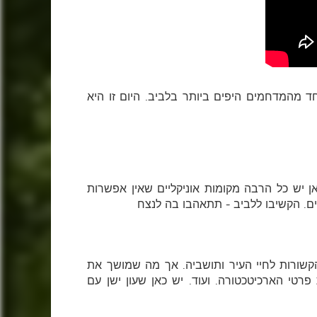
ד מהמדחמים היפים ביותר בלביב. היום זו היא
ן יש כל הרבה מקומות אוניקליים שאין אפשרות
פים. הקשיבו ללביב - תתאהבו בה לנצח
קשורות לחיי העיר ותושביה. אך מה שמושך את
רטי הארכיטכטורה. ועוד. יש כאן שעון ישן עם