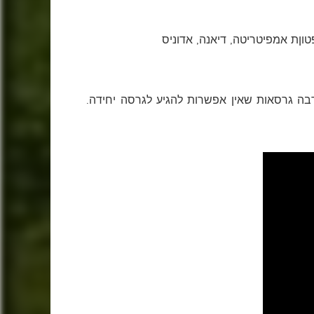
בה גרסאות שאין אפשרות להגיע לגרסה יחידה.