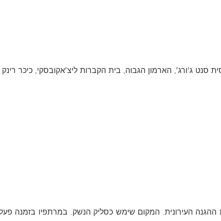
ההגנה העירונית. המקום שימש כסליק הנשק. במרתפיו בזמנה פעל 