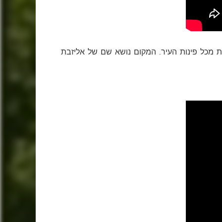
לטת מכל פינות העיר. המקום נושא שם של אליזבת