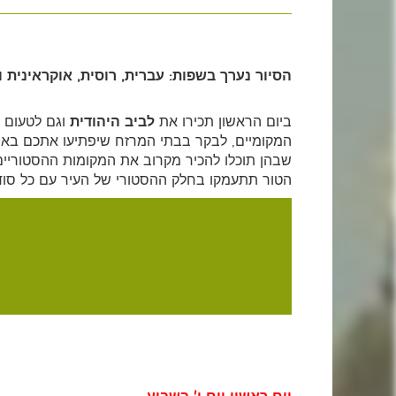
הסיור נערך בשפות: עברית, רוסית, אוקראינית ו
ביום הראשון תכירו את
לביב היהודית
וגם לטעום 
המקומיים, לבקר בבתי המרזח שיפתיעו אתכם באיכו
שבהן תוכלו להכיר מקרוב את המקומות ההסטוריים ה
הטור תתעמקו בחלק ההסטורי של העיר עם כל סודו