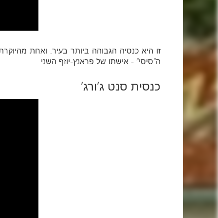
זו היא כנסיה הגבוהה ביותר בעיר. ואחת מהיוקרת
ה"סיסי" - אישתו של פראנץ-יוזף השני
כנסית סנט ג'ורג'