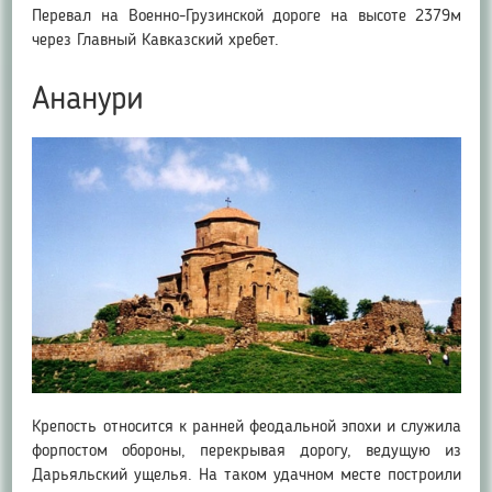
Перевал на Военно-Грузинской дороге на высоте 2379м
через Главный Кавказский хребет.
Ананури
Крепость относится к ранней феодальной эпохи и служила
форпостом обороны, перекрывая дорогу, ведущую из
Дарьяльский ущелья. На таком удачном месте построили