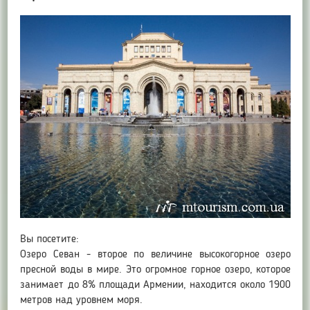
Вы посетите:
Озеро Севан - второе по величине высокогорное озеро
пресной воды в мире. Это огромное горное озеро, которое
занимает до 8% площади Армении, находится около 1900
метров над уровнем моря.