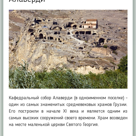
Кафедральный собор Алаверди (в одноименном поселке) -
один из самых знаменитых средневековых храмов Грузии.
Его построили в начале XI века и является одним из
самых высоких сооружений своего времени. Храм возведен
на месте маленькой церкви Святого Георгия.