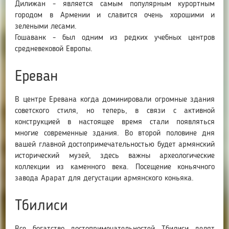
Дилижан - является самым популярным курортным
городом в Армении и славится очень хорошими и
зелеными лесами.
Гошаванк - был одним из редких учебных центров
средневековой Европы.
Ереван
В центре Еревана когда доминировали огромные здания
советского стиля, но теперь, в связи с активной
конструкцией в настоящее время стали появляться
многие современные здания. Во второй половине дня
вашей главной достопримечательностью будет армянский
исторический музей, здесь важны археологические
коллекции из каменного века. Посещение коньячного
завода Арарат для дегустации армянского коньяка.
Тбилиси