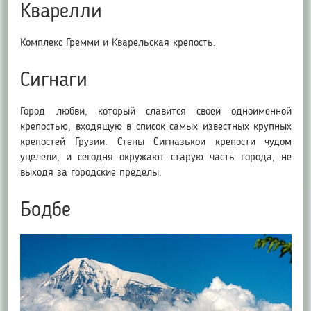
Кварелли
Комплекс Гремми и Кварельская крепость.
Сигнаги
Город любви, который славится своей одноименной
крепостью, входящую в список самых известных крупных
крепостей Грузии. Стены Сигназькои крепости чудом
уцелели, и сегодня окружают старую часть города, не
выходя за городские пределы.
Бодбе