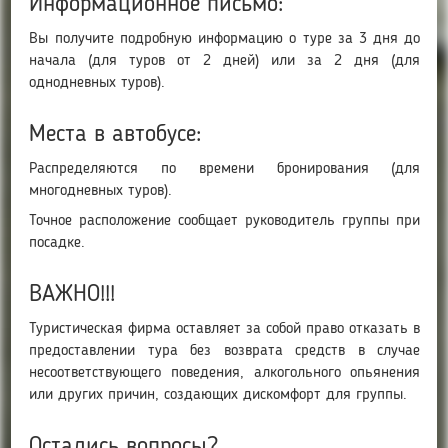
Информационное письмо:
Вы получите подробную информацию о туре за 3 дня до
начала (для туров от 2 дней) или за 2 дня (для
однодневных туров).
Места в автобусе:
Распределяются по времени бронирования (для
многодневных туров).
Точное расположение сообщает руководитель группы при
посадке.
ВАЖНО!!!
Туристическая фирма оставляет за собой право отказать в
предоставлении тура без возврата средств в случае
несоответствующего поведения, алкогольного опьянения
или других причин, создающих дискомфорт для группы.
Остались вопросы?