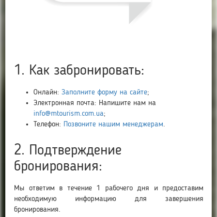
1. Как забронировать:
Онлайн:
Заполните форму на сайте
;
Электронная почта: Напишите нам на
info@mtourism.com.ua
;
Телефон:
Позвоните нашим менеджерам
.
2. Подтверждение
бронирования:
Мы ответим в течение 1 рабочего дня и предоставим
необходимую информацию для завершения
бронирования.