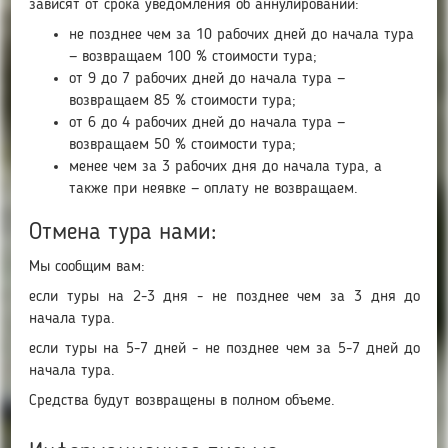
зависят от срока уведомления об аннулировании:
не позднее чем за 10 рабочих дней до начала тура
— возвращаем 100 % стоимости тура;
от 9 до 7 рабочих дней до начала тура —
возвращаем 85 % стоимости тура;
от 6 до 4 рабочих дней до начала тура —
возвращаем 50 % стоимости тура;
менее чем за 3 рабочих дня до начала тура, а
также при неявке — оплату не возвращаем.
Отмена тура нами:
Мы сообщим вам:
если туры на 2-3 дня - не позднее чем за 3 дня до
начала тура.
если туры на 5-7 дней - не позднее чем за 5-7 дней до
начала тура.
Средства будут возвращены в полном объеме.