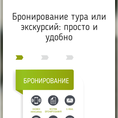
Бронирование тура или
экскурсий: просто и
удобно