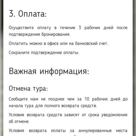
3. Оплата:
Осуществите оплату в течение 3 рабочих дней после
подтверждения бронирования.
Оплатить можно в офисе или на банковский счет.
Сохраните подтверждение оплаты.
Важная информация:
Отмена тура:
Сообщите нам не позднее чем за 10 рабочих дней до
начала тура для полного возврата средств.
Условия возврата средств зависят от срока уведомления
об отмене.
Условия возврата оплаты за аннулированные места