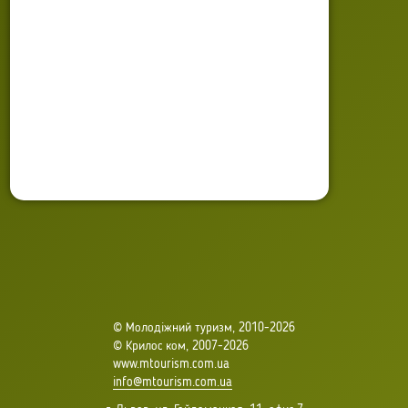
Опубликовано: 21 марта 2014
Обновлено: 04 ноября 2022
© Молодіжний туризм, 2010-2026
© Крилос ком, 2007-2026
www.mtourism.com.ua
info@mtourism.com.ua