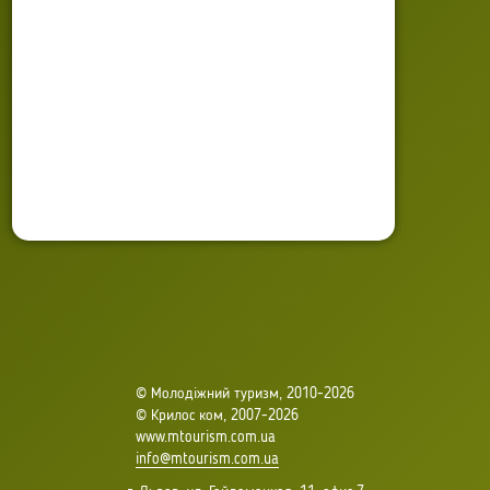
Обновлено: 04 ноября 2022
© Молодіжний туризм, 2010-2026
© Крилос ком, 2007-2026
www.mtourism.com.ua
info@mtourism.com.ua