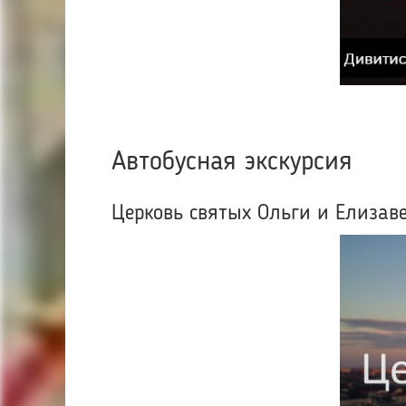
Автобусная экскурсия
Церковь святых Ольги и Елизав