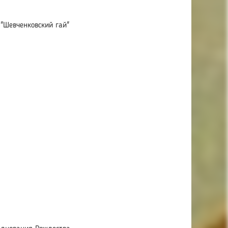
 "Шевченковский гай"