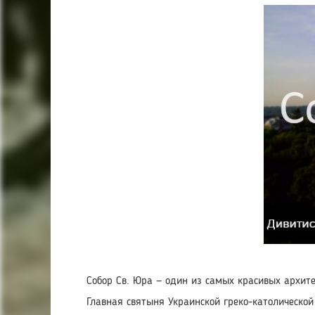
Собор Св. Юра — один из самых красивых архит
Главная святыня Украинской греко-католической