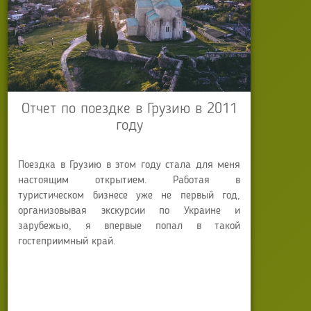
Отчет по поездке в Грузию в 2011
году
Поездка в Грузию в этом году стала для меня
настоящим открытием. Работая в
туристическом бизнесе уже не первый год,
организовывая экскурсии по Украине и
зарубежью, я впервые попал в такой
гостеприимный край.
Автор:
Anna Sokyrko
Опубликовано: 13 марта 2014
Обновлено: 21 июля 2025