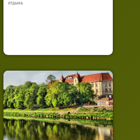
отдыха.
Автор:
Anna Sokyrko
Опубликовано: 27 ноября 2013
Обновлено: 21 июля 2025