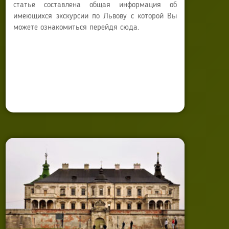
статье составлена общая информация об
имеющихся экскурсии по Львову с которой Вы
можете ознакомиться перейдя сюда.
Автор:
Anna Sokyrko
Опубликовано: 25 декабря 2014
Обновлено: 21 июля 2025