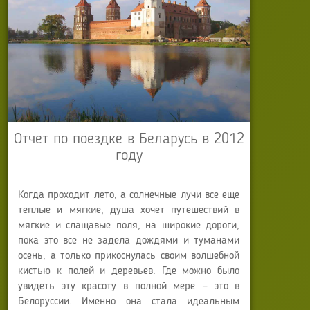
Отчет по поездке в Беларусь в 2012
году
Когда проходит лето, а солнечные лучи все еще
теплые и мягкие, душа хочет путешествий в
мягкие и слащавые поля, на широкие дороги,
пока это все не задела дождями и туманами
осень, а только прикоснулась своим волшебной
кистью к полей и деревьев. Где можно было
увидеть эту красоту в полной мере — это в
Белоруссии. Именно она стала идеальным