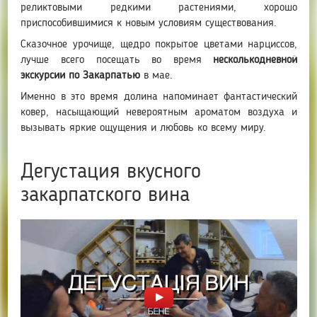
реликтовыми редкими растениями, хорошо
приспособившимися к новым условиям существования.
Сказочное урочище, щедро покрытое цветами нарциссов,
лучше всего посещать во время
несколькодневной
экскурсии по Закарпатью
в мае.
Именно в это время долина напоминает фантастический
ковер, насыщающий невероятным ароматом воздуха и
вызывать яркие ощущения и любовь ко всему миру.
Дегустация вкусного
закарпатского вина