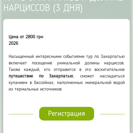
НАРЦИССОВ (3 ДНЯ)
Цена от 2800 грн
2026
Насыщенный интересными событиями тур по Закарпатью
включает посещение уникальной долины нарциссов.
Также каждый, кто отправится в это восхитительное
путешествие по Закарпатью
, сможет насладиться
купанием в бассейнах, наполненных минеральной водой
из термальных источников.
Регистрация