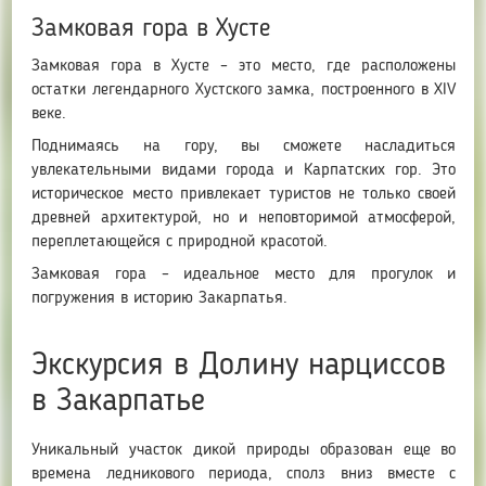
Замковая гора в Хусте
Замковая гора в Хусте – это место, где расположены
остатки легендарного Хустского замка, построенного в XIV
веке.
Поднимаясь на гору, вы сможете насладиться
увлекательными видами города и Карпатских гор. Это
историческое место привлекает туристов не только своей
древней архитектурой, но и неповторимой атмосферой,
переплетающейся с природной красотой.
Замковая гора – идеальное место для прогулок и
погружения в историю Закарпатья.
Экскурсия в Долину нарциссов
в Закарпатье
Уникальный участок дикой природы образован еще во
времена ледникового периода, сполз вниз вместе с