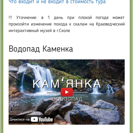
Что входит и не входит в стоимость тура
!!! Уточнение: в 1 день при плохой погоде может
произойти изменение похода к скалам на Краеведческий
интерактивный музей в г.Сколе
Водопад Каменка