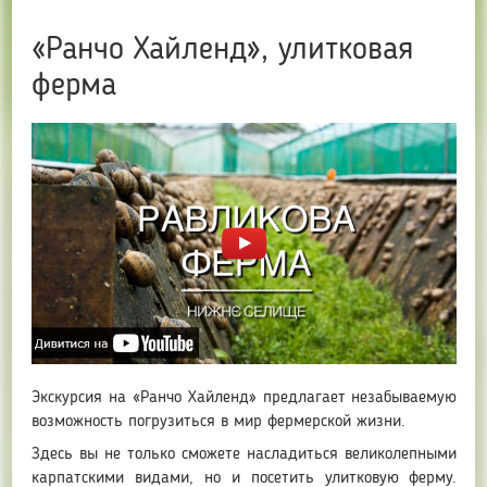
«Ранчо Хайленд», улитковая
ферма
Экскурсия на «Ранчо Хайленд» предлагает незабываемую
возможность погрузиться в мир фермерской жизни.
Здесь вы не только сможете насладиться великолепными
карпатскими видами, но и посетить улитковую ферму.