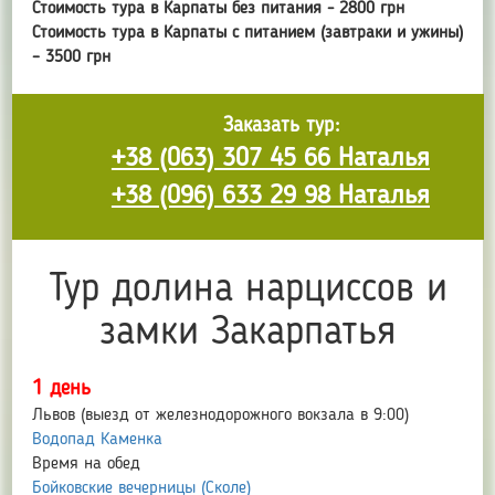
Стоимость тура в Карпаты без питания - 2800 грн
Стоимость тура в Карпаты с питанием (завтраки и ужины)
– 3500 грн
Заказать тур:
+38 (063) 307 45 66 Наталья
+38 (096) 633 29 98 Наталья
Тур долина нарциссов и
замки Закарпатья
1 день
Львов (выезд от железнодорожного вокзала в 9:00)
Водопад Каменка
Время на обед
Бойковские вечерницы (Сколе)