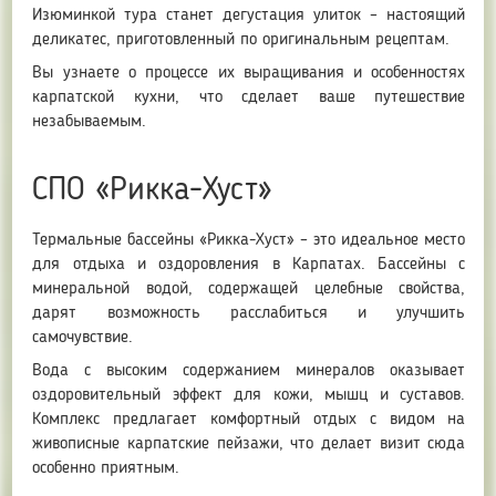
Изюминкой тура станет дегустация улиток – настоящий
деликатес, приготовленный по оригинальным рецептам.
Вы узнаете о процессе их выращивания и особенностях
карпатской кухни, что сделает ваше путешествие
незабываемым.
СПО «Рикка-Хуст»
Термальные бассейны «Рикка-Хуст» – это идеальное место
для отдыха и оздоровления в Карпатах. Бассейны с
минеральной водой, содержащей целебные свойства,
дарят возможность расслабиться и улучшить
самочувствие.
Вода с высоким содержанием минералов оказывает
оздоровительный эффект для кожи, мышц и суставов.
Комплекс предлагает комфортный отдых с видом на
живописные карпатские пейзажи, что делает визит сюда
особенно приятным.