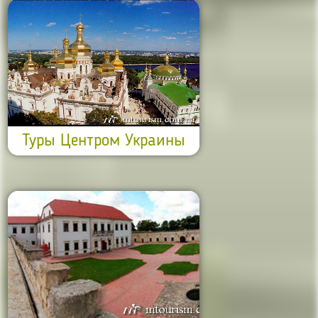
Туры Центром Украины