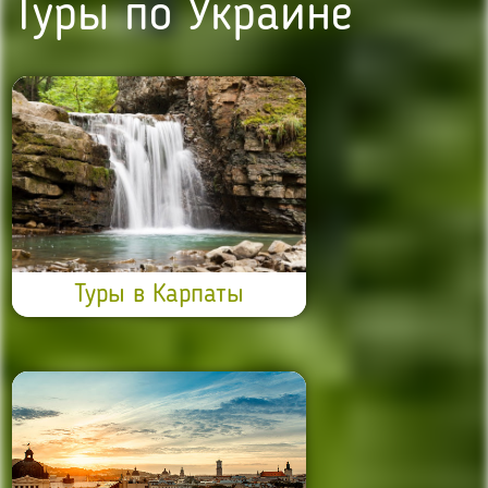
Туры по Украине
Туры в Карпаты