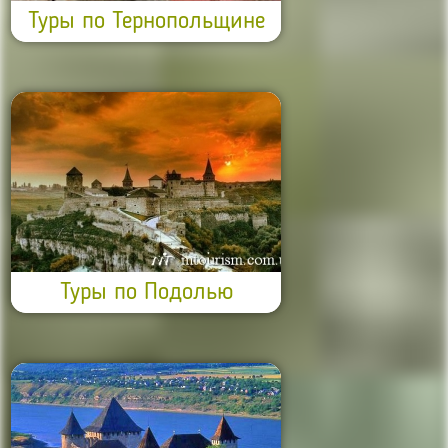
Туры по Тернопольщине
Туры по Подолью