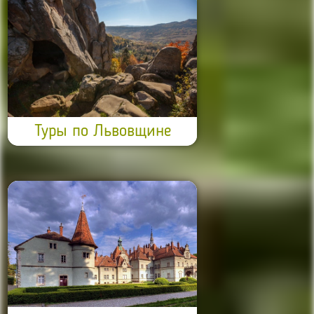
Туры по Львовщине