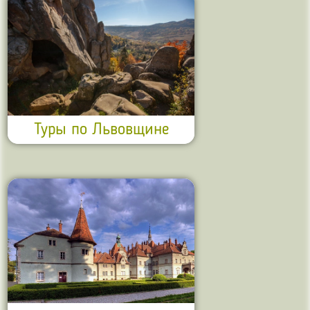
Туры по Львовщине