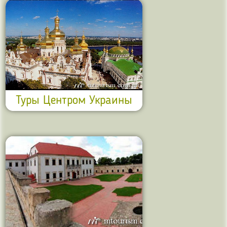
Туры Центром Украины