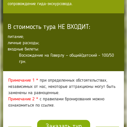
сопровождение гида-экскурсовода.
В стоимость тура НЕ ВХОДИТ:
питание;
личные расходы;
входные билеты:
Восхождение на Говерлу — общий/детский - 100/50
грн.
Примечание 1 *
при определенных обстоятельствах,
независимых от нас, некоторые аттракционы могут быть
заменены на равноценные.
Примечание 2 *
с правилами бронирования можно
ознакомиться по ссылке.
Заказать тур