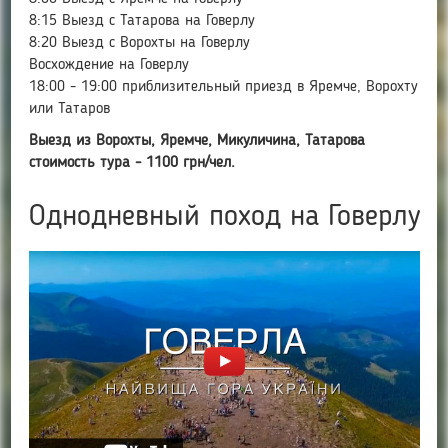
8:15 Выезд с Татарова на Говерлу
8:20 Выезд с Ворохты на Говерлу
Восхождение на Говерлу
18:00 - 19:00 приблизительный приезд в Яремче, Ворохту
или Татаров
Выезд из Ворохты, Яремче, Микуличина, Татарова
стоимость тура - 1100 грн/чел.
Однодневный поход на Говерлу