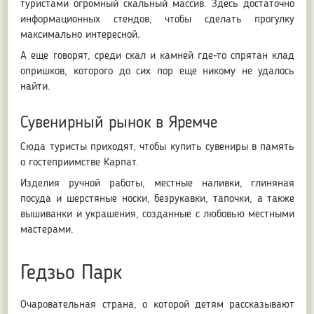
туристами огромный скальный массив. Здесь достаточно
информационных стендов, чтобы сделать прогулку
максимально интересной.
А еще говорят, среди скал и камней где-то спрятан клад
опришков, которого до сих пор еще никому не удалось
найти.
Сувенирный рынок в Яремче
Сюда туристы приходят, чтобы купить сувениры в память
о гостеприимстве Карпат.
Изделия ручной работы, местные наливки, глиняная
посуда и шерстяные носки, безрукавки, тапочки, а также
вышиванки и украшения, созданные с любовью местными
мастерами.
Гедзьо Парк
Очаровательная страна, о которой детям рассказывают