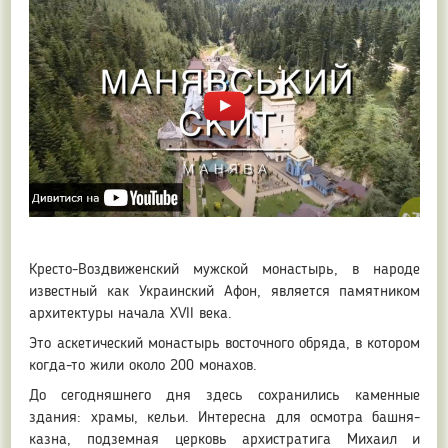
Кресто-Воздвиженский мужской монастырь, в народе
известный как Украинский Афон, является памятником
архитектуры начала XVII века.
Это аскетический монастырь восточного обряда, в котором
когда-то жили около 200 монахов.
До сегодняшнего дня здесь сохранились каменные
здания: храмы, кельи. Интересна для осмотра башня-
казна, подземная церковь архистратига Михаил и