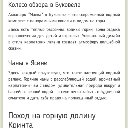
Колесо обзора в Буковеле
Аквапарк "Мавка" в Буковеле - это современный водный
комплекс с панорамными окнами и видом на горы.
Здесь есть теплые бассейны, водные горки, зоны отдыха
и развлечения для детей и взрослых. Уникальный дизайн
в стиле карпатских легенд создает атмосферу волшебной
сказки.
Чаны в Ясине
Здесь каждый почувствует, что такое настоящий водный
релакс. Горячие чаны с расслабляющей водой, ароматный
карпатский чай с медом, удивительная природа вокруг и
бассейн с речной водой - в сене легко забыть о будничной
суматохе и дать себе право на полноценный отдых.
Поход на горную долину
Кринта