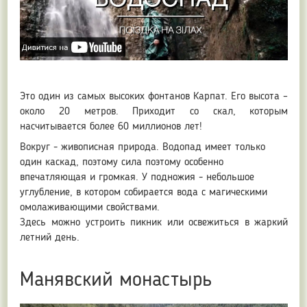
Это один из самых высоких фонтанов Карпат. Его высота –
около 20 метров. Приходит со скал, которым
насчитывается более 60 миллионов лет!
Вокруг - живописная природа. Водопад имеет только
один каскад, поэтому сила поэтому особенно
впечатляющая и громкая. У подножия - небольшое
углубление, в котором собирается вода с магическими
омолаживающими свойствами.
Здесь можно устроить пикник или освежиться в жаркий
летний день.
Манявский монастырь