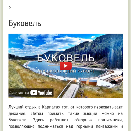
>
Буковель
Лучший отдых в Карпатах тот, от которого перехватывает
дыхание. Летом поймать такие эмоции можно на
Буковеле. Здесь работают обзорные подъемники,
позволяющие подниматься над горными пейзажами и