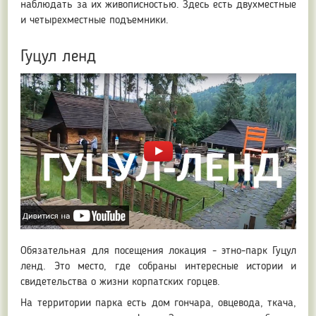
наблюдать за их живописностью. Здесь есть двухместные
и четырехместные подъемники.
Гуцул ленд
Обязательная для посещения локация - этно-парк Гуцул
ленд. Это место, где собраны интересные истории и
свидетельства о жизни корпатских горцев.
На территории парка есть дом гончара, овцевода, ткача,