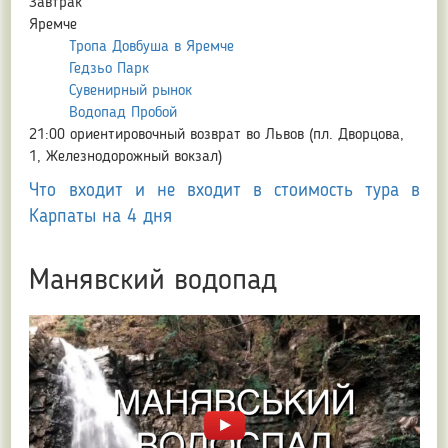
Завтрак
Яремче
Тропа Довбуша в Яремче
Гедзьо Парк
Сувенирный рынок
Водопад Пробой
21:00 ориентировочный возврат во Львов (пл. Дворцова,
1, Железнодорожный вокзал)
Что входит и не входит в стоимость тура в
Карпаты на 4 дня
Манявский водопад