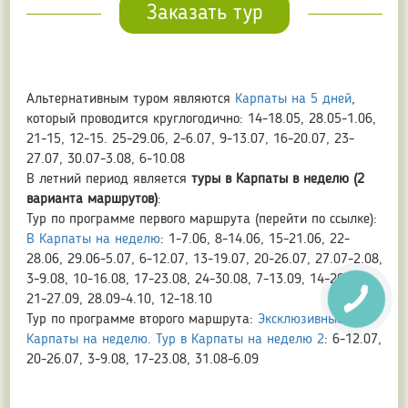
Заказать тур
Альтернативным туром являются
Карпаты на 5 дней
,
который проводится круглогодично: 14-18.05, 28.05-1.06,
21-15, 12-15. 25-29.06, 2-6.07, 9-13.07, 16-20.07, 23-
27.07, 30.07-3.08, 6-10.08
В летний период является
туры в Карпаты в неделю (2
варианта маршрутов)
:
Тур по программе первого маршрута (перейти по ссылке):
В Карпаты на неделю
: 1-7.06, 8-14.06, 15-21.06, 22-
28.06, 29.06-5.07, 6-12.07, 13-19.07, 20-26.07, 27.07-2.08,
3-9.08, 10-16.08, 17-23.08, 24-30.08, 7-13.09, 14-20.09,
21-27.09, 28.09-4.10, 12-18.10
Тур по программе второго маршрута:
Эксклюзивные
Карпаты на неделю. Тур в Карпаты на неделю 2
: 6-12.07,
20-26.07, 3-9.08, 17-23.08, 31.08-6.09