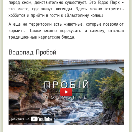
перед сном, действительно существует. Это Гедзо Парк –
это место, где живут легенды. Здесь можно встретить
хоббитов и прийти в гости к «Властелину колец».
А еще на территории есть животные, которые позволяют
кормить. Также можно перекусить и самому, отведав
традиционные карпатские блюда.
Водопад Пробой