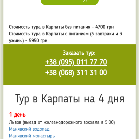
Стоимость тура в Карпаты без питания - 4700 грн
Стоимость тура в Карпаты с питанием (3 завтраки и 3
ужины) – 5950 грн
Заказать тур:
+38 (095) 011 77 70
+38 (068) 311 31 00
Тур в Карпаты на 4 дня
1 день
Львов (выезд от железнодорожного вокзала в 9:00)
Манявский водопад
Манявский монастырь