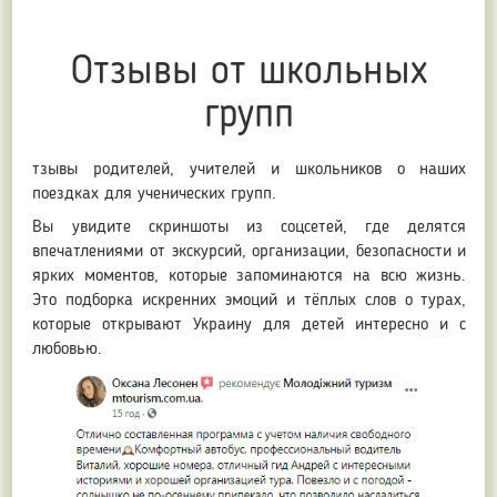
Отзывы от школьных
групп
тзывы родителей, учителей и школьников о наших
поездках для ученических групп.
Вы увидите скриншоты из соцсетей, где делятся
впечатлениями от экскурсий, организации, безопасности и
ярких моментов, которые запоминаются на всю жизнь.
Это подборка искренних эмоций и тёплых слов о турах,
которые открывают Украину для детей интересно и с
любовью.